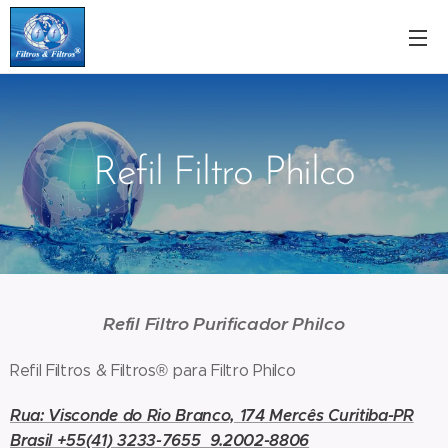
Refil Filtro Philco
Refil Filtro Purificador Philco
Refil Filtros & Filtros® para Filtro Philco
Rua: Visconde do Rio Branco, 174 Mercês Curitiba-PR
Brasil +55(41) 3233-7655 9.2002-8806