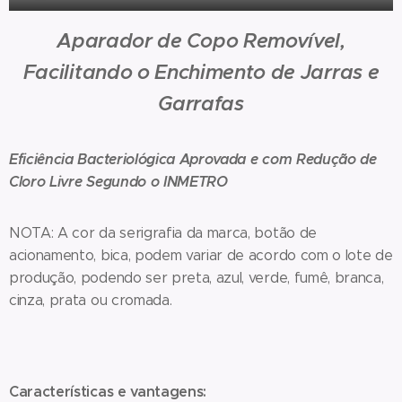
Aparador de Copo Removível,
Facilitando o Enchimento de Jarras e
Garrafas
Eficiência Bacteriológica Aprovada e com Redução de
Cloro Livre Segundo o INMETRO
NOTA: A cor da serigrafia da marca, botão de
acionamento, bica, podem variar de acordo com o lote de
produção, podendo ser preta, azul, verde, fumê, branca,
cinza, prata ou cromada.
Características e vantagens: