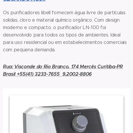
Os purificadores libell fornecem água livre de partículas
solidas, cloro e material químico orgânico. Com design
moderno e compacto, o purificador LN-100 foi
desenvolvido para todos os tipos de ambientes. Ideal
para uso residencial ou em estabelecimentos comerciais
com pequena demanda.
Rua: Visconde do Rio Branco, 174 Mercês Curitiba-PR
Brasil +55(41) 3233-7655 9.2002-8806