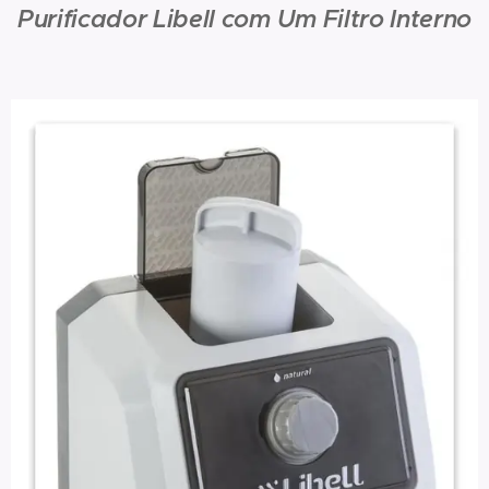
Purificador Libell com Um Filtro Interno