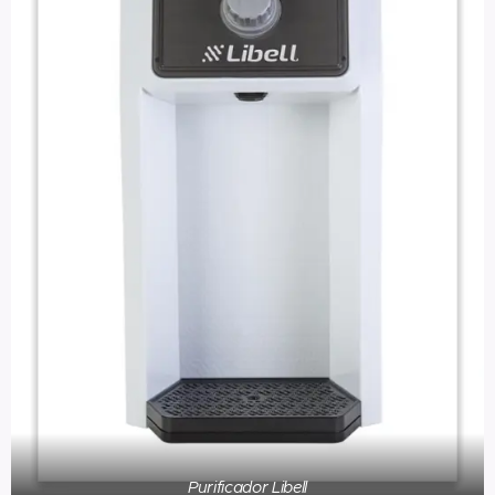
Purificador Libell