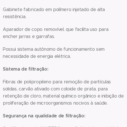
Gabinete fabricado em polímero injetado de alta
resistência.
Aparador de copo removível, que facilita uso para
encher jarras e garrafas.
Possui sistema autônomo de funcionamento sem
necessidade de energia elétrica.
Sistema de filtração:
Fibras de polipropileno para remoção de partículas
solidas, carvão ativado com coloide de prata, para
retenção de cloro, material químico orgânico e inibição de
proliferação de microorganismos nocivos à saúde.
Segurança na qualidade de filtração: