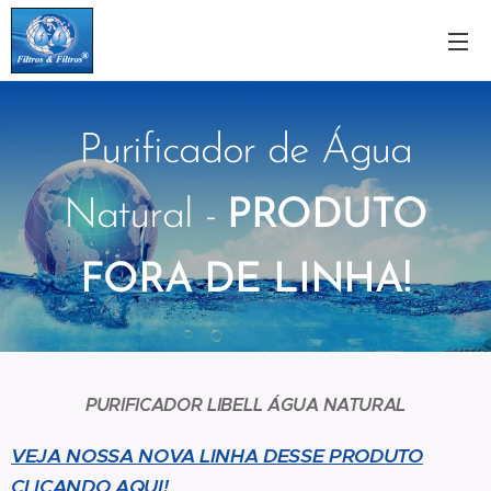
Purificador de Água
Natural -
PRODUTO
FORA DE LINHA!
PURIFICADOR LIBELL ÁGUA NATURAL
VEJA NOSSA NOVA LINHA DESSE PRODUTO
CLICANDO AQUI!