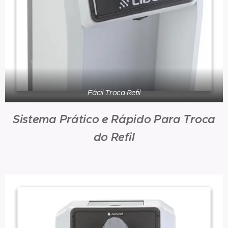
Fácil Troca Refil
Sistema Prático e Rápido Para Troca
do Refil